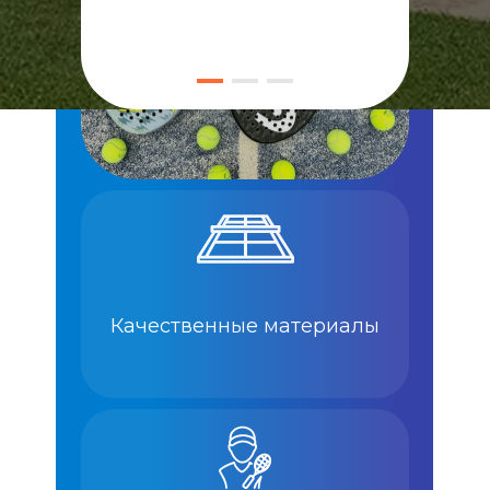
Качественные материалы