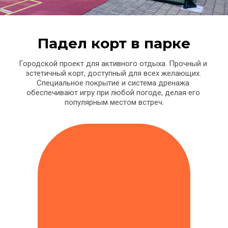
Падел корт в парке
Городской проект для активного отдыха. Прочный и 
эстетичный корт, доступный для всех желающих. 
Специальное покрытие и система дренажа 
обеспечивают игру при любой погоде, делая его 
популярным местом встреч.