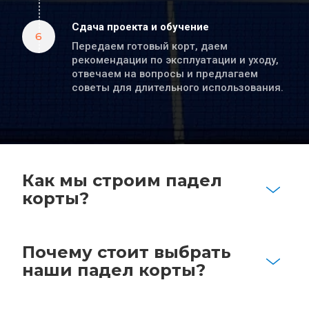
Сдача проекта и обучение
6
Передаем готовый корт, даем 
рекомендации по эксплуатации и уходу, 
отвечаем на вопросы и предлагаем 
советы для длительного использования.
Как мы строим падел 
корты?
Почему стоит выбрать 
наши падел корты?