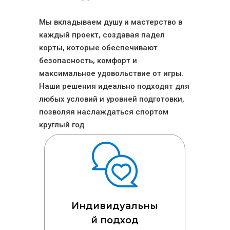
Мы вкладываем душу и мастерство в 
каждый проект, создавая падел 
корты, которые обеспечивают 
безопасность, комфорт и 
максимальное удовольствие от игры. 
Наши решения идеально подходят для 
любых условий и уровней подготовки, 
позволяя наслаждаться спортом 
круглый год
Индивидуальны
й подход