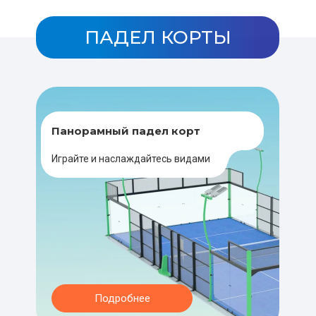
ПАДЕЛ КОРТЫ
Панорамный падел корт
Играйте и наслаждайтесь видами
Подробнее