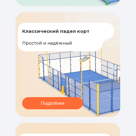
Классический падел корт
Простой и надёжный
Подробнее