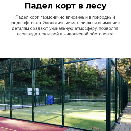
Падел корт в лесу
Падел корт, гармонично вписанный в природный 
ландшафт сада. Экологичные материалы и внимание к 
деталям создают уникальную атмосферу, позволяя 
наслаждаться игрой в живописной обстановке.