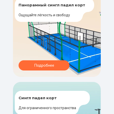
Панорамный сингл падел корт
Ощущайте лёгкость и свободу
Подробнее
Сингл падел корт
Для ограниченного пространства