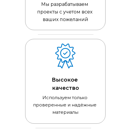
Мы разрабатываем 
проекты с учетом всех 
ваших пожеланий
Высокое 
качество
Используем только 
проверенные и надёжные 
материалы