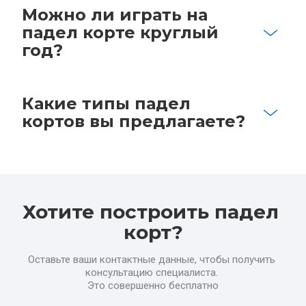
Можно ли играть на 
падел корте круглый 
год?
Какие типы падел 
кортов вы предлагаете?
Хотите построить падел 
корт?
Оставьте ваши контактные данные, чтобы получить 
консультацию специалиста. 
Это совершенно бесплатно