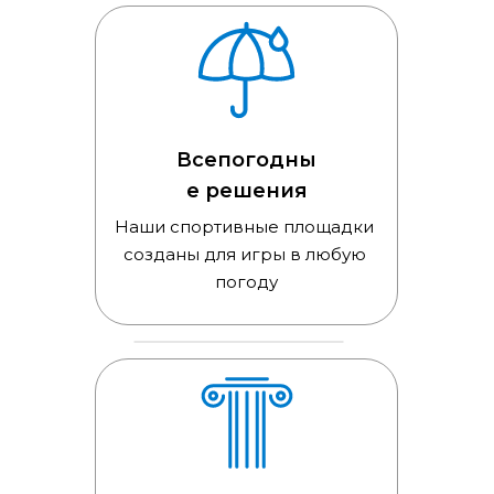
Всепогодны
е решения
Наши спортивные площадки 
созданы для игры в любую 
погоду