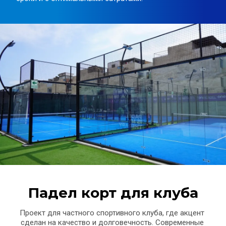
Падел корт для клуба
Проект для частного спортивного клуба, где акцент 
сделан на качество и долговечность. Современные 