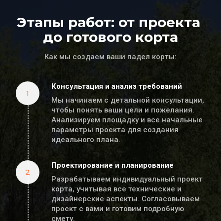
Этапы работ: от проекта 
до готового корта
Как мы создаем ваши падел корты:
Консультация и анализ требований
1
Мы начинаем с детальной консультации, 
чтобы понять ваши цели и пожелания. 
Анализируем площадку и все начальные 
параметры проекта для создания 
идеального плана.
Проектирование и планирование
2
Разрабатываем индивидуальный проект 
корта, учитывая все технические и 
дизайнерские аспекты. Согласовываем 
проект с вами и готовим подробную 
смету.