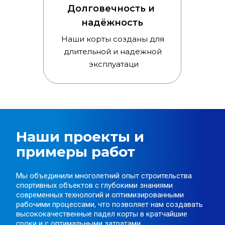
Долговечность и 
надёжность
Наши корты созданы для 
длительной и надежной 
эксплуатаци
Наши проекты и 
примеры работ
Мы объединили многолетний опыт строительства 
спортивных объектов с глубокими знаниями 
современных технологий и оптимизированными 
рабочими процессами, что позволяет нам создавать 
высококачественные падел корты в кратчайшие 
сроки и с оптимальными затратами.