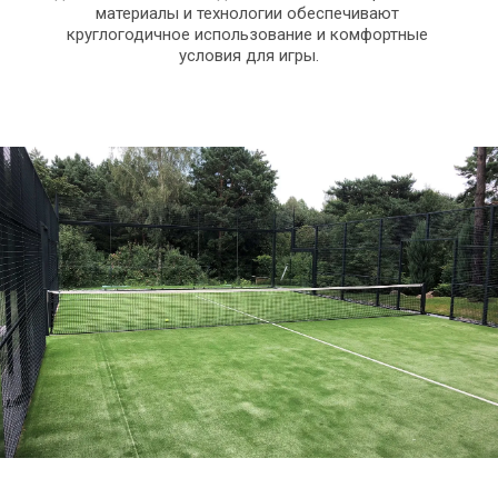
материалы и технологии обеспечивают 
круглогодичное использование и комфортные 
условия для игры.