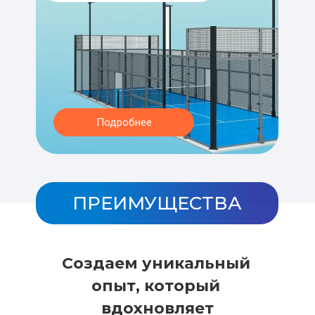
Подробнее
ПРЕИМУЩЕСТВА
Создаем уникальный 
опыт, который 
вдохновляет