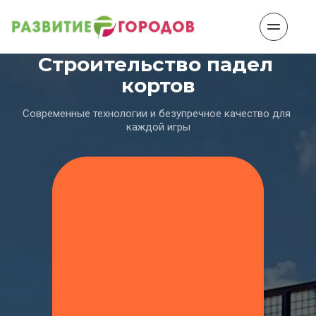
Строительство падел 
кортов
Современные технологии и безупречное качество для 
каждой игры