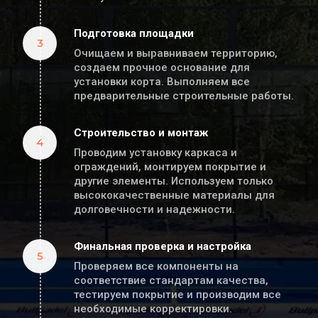
Подготовка площадки
3
Очищаем и выравниваем территорию, 
создаем прочное основание для 
установки корта. Выполняем все 
предварительные строительные работы.
Строительство и монтаж
4
Проводим установку каркаса и 
ограждений, монтируем покрытие и 
другие элементы. Используем только 
высококачественные материалы для 
долговечности и надежности.
Финальная проверка и настройка
5
Проверяем все компоненты на 
соответствие стандартам качества, 
тестируем покрытие и производим все 
необходимые корректировки.