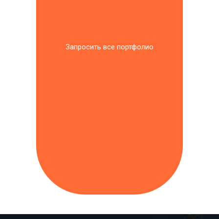
Запросить все портфолио